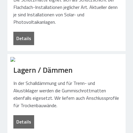
Flachdach-Installationen jeglicher Art. Aktueller denn
je sind Installationen von Solar- und
Photovoltaikanlagen.
Details
Lagern / Dämmen
In der Schalldämmung und für Trenn- und
Akustiklager werden die Gummischrottmatten
ebenfalls eigesetzt. Wir liefern auch Anschlussprofile
für Trockenbauwände.
Details