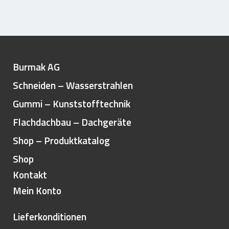
Burmak AG
Schneiden – Wasserstrahlen
Gummi – Kunststofftechnik
Flachdachbau – Dachgeräte
Shop – Produktkatalog
Shop
Kontakt
Mein Konto
Lieferkonditionen