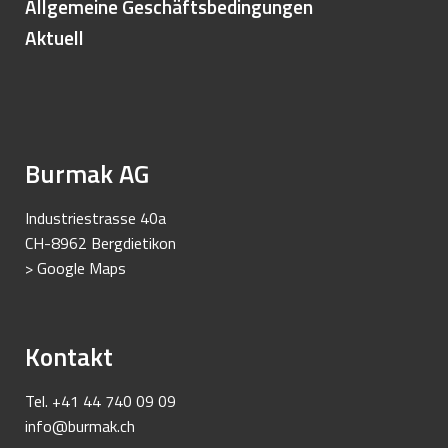
Allgemeine Geschäftsbedingungen
Aktuell
Burmak AG
Industriestrasse 40a
CH-8962 Bergdietikon
> Google Maps
Kontakt
Tel. +41 44 740 09 09
info@burmak.ch