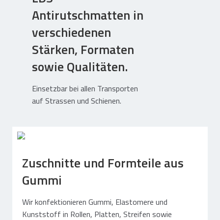
Antirutschmatten in
verschiedenen
Stärken, Formaten
sowie Qualitäten.
Einsetzbar bei allen Transporten
auf Strassen und Schienen.
Zuschnitte und Formteile aus
Gummi
Wir konfektionieren Gummi, Elastomere und
Kunststoff in Rollen, Platten, Streifen sowie