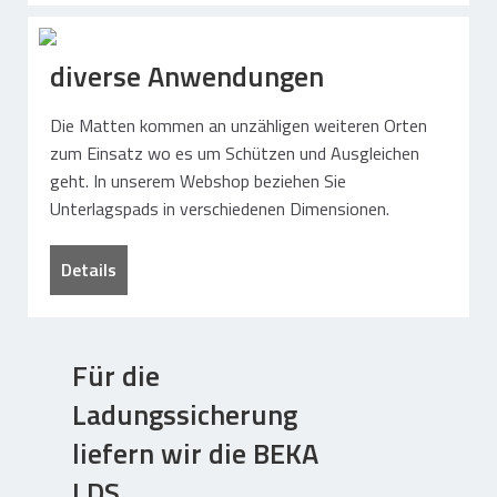
diverse Anwendungen
Die Matten kommen an unzähligen weiteren Orten
zum Einsatz wo es um Schützen und Ausgleichen
geht. In unserem Webshop beziehen Sie
Unterlagspads in verschiedenen Dimensionen.
Details
Für die
Ladungssicherung
liefern wir die BEKA
LDS