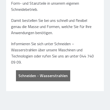
Form- und Stanzteile in unserem eigenen
Schneidebetrieb.
Damit bestellen Sie bei uns schnell und flexibel
genau die Masse und Formen, welche Sie für Ihre
Anwendungen benötigen.
Informieren Sie sich unter Schneiden –
Wasserstrahlen über unsere Maschinen und
Technologien oder rufen Sie uns an unter 044 740
09 09.
Schneiden - Wasserstrahlen