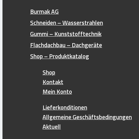
Burmak AG
Schneiden – Wasserstrahlen
Gummi – Kunststofftechnik
Flachdachbau – Dachgeräte
Shop – Produktkatalog
Shop
Kontakt
Mein Konto
Lieferkonditionen
Allgemeine Geschäftsbedingungen
Aktuell