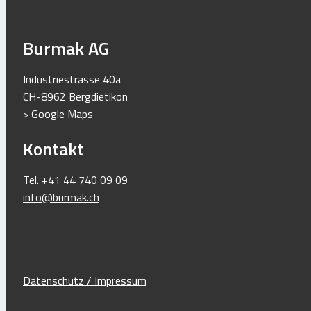
Burmak AG
Industriestrasse 40a
CH-8962 Bergdietikon
> Google Maps
Kontakt
Tel. +41 44 740 09 09
info@burmak.ch
Datenschutz / Impressum