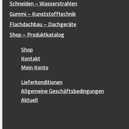
Schneiden – Wasserstrahlen
Gummi – Kunststofftechnik
Flachdachbau – Dachgeräte
Shop – Produktkatalog
Shop
Kontakt
Mein Konto
Lieferkonditionen
Allgemeine Geschäftsbedingungen
Aktuell