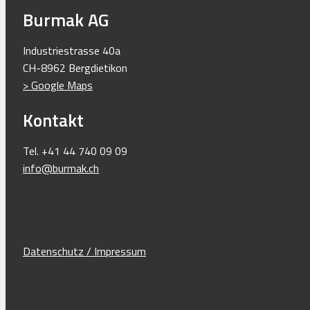
Burmak AG
Industriestrasse 40a
CH-8962 Bergdietikon
> Google Maps
Kontakt
Tel. +41 44 740 09 09
info@burmak.ch
Datenschutz / Impressum